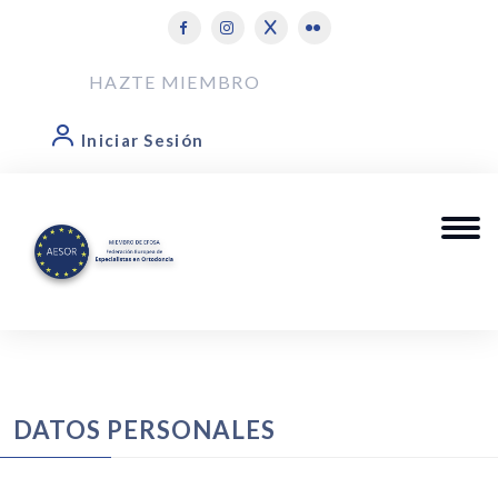
HAZTE MIEMBRO
Iniciar Sesión
DATOS PERSONALES