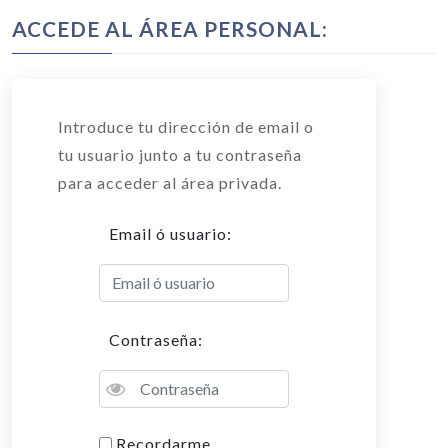
ACCEDE AL ÁREA PERSONAL:
Introduce tu dirección de email o
tu usuario junto a tu contraseña
para acceder al área privada.
Email ó usuario:
Contraseña:
Recordarme