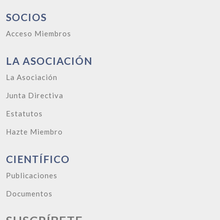
SOCIOS
Acceso Miembros
LA ASOCIACIÓN
La Asociación
Junta Directiva
Estatutos
Hazte Miembro
CIENTÍFICO
Publicaciones
Documentos