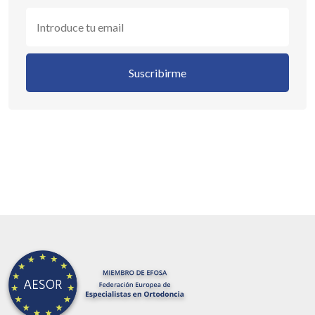
Suscribirme