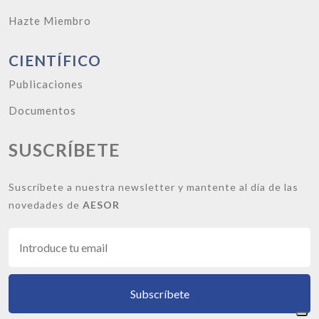
Hazte Miembro
CIENTÍFICO
Publicaciones
Documentos
SUSCRÍBETE
Suscríbete a nuestra newsletter y mantente al día de las
novedades de
AESOR
Subscríbete