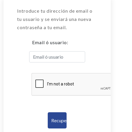
Introduce tu dirección de email o
tu usuario y se enviará una nueva
contraseña a tu email.
Email ó usuario:
Recuperar