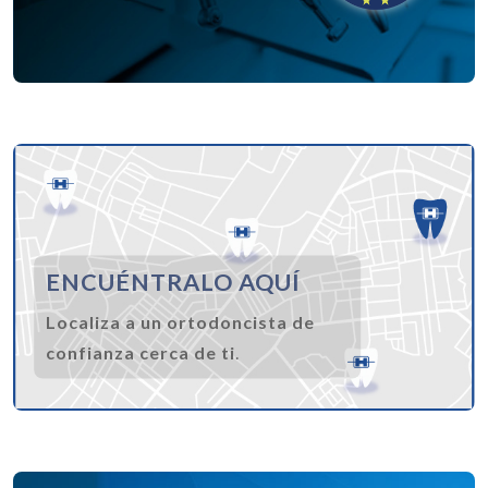
ENCUÉNTRALO AQUÍ
Localiza a un ortodoncista de
confianza cerca de ti
.