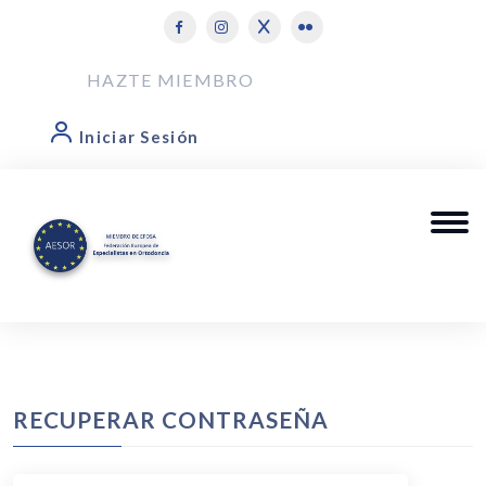
HAZTE MIEMBRO
Iniciar Sesión
RECUPERAR CONTRASEÑA