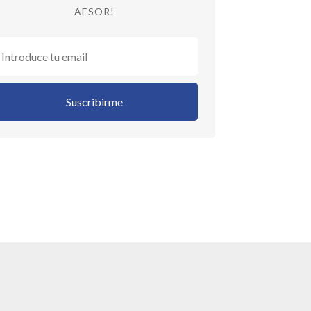
AESOR!
Suscribirme