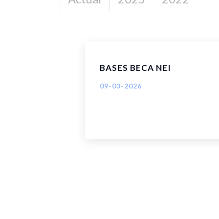
BASES BECA NEI
09-03-2026