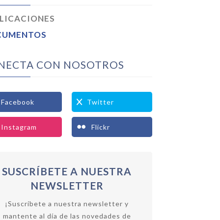
LICACIONES
CUMENTOS
NECTA CON NOSOTROS
Facebook
Twitter
Instagram
Flickr
SUSCRÍBETE A NUESTRA
NEWSLETTER
¡Suscríbete a nuestra newsletter y
mantente al día de las novedades de