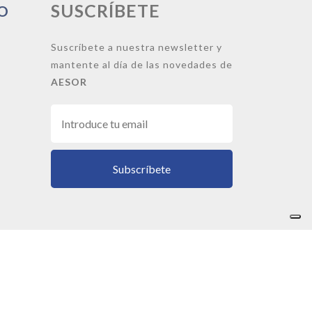
SUSCRÍBETE
O
Suscríbete a nuestra newsletter y
mantente al día de las novedades de
AESOR
Subscríbete
okies