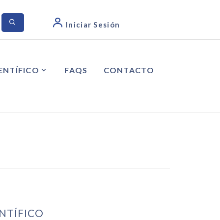
Iniciar Sesión
ENTÍFICO
FAQS
CONTACTO
ENTÍFICO